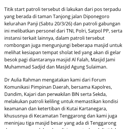
Titik start patroli tersebut di lakukan dari pos terpadu
yang berada di taman Tanjong jalan Diponegoro
kelurahan Panji (Sabtu 20/3/26) dan patroli gabungan
ini melibatkan personel dari TNI, Polri, Satpol PP, serta
instansi terkait lainnya, dalam patroli tersebut
rombongan juga mengunjungi beberapa masjid untuk
melihat kesiapan tempat sholat Ied yang akan di gelar
besok pagi diantaranya masjid Al Falah, Masjid Jami
Muhammad Sadjid dan Masjid Agung Sulaiman.
Dr Aulia Rahman mengatakan kami dari Forum
Komunikasi Pimpinan Daerah, bersama Kapolres,
Dandim, Kajari dan perwakilan BIN serta Sekda,
melakukan patroli keliling untuk memastikan kondisi
keamanan dan ketertiban di Kutai Kartanegara,
khususnya di Kecamatan Tenggarong dan kami juga
meninjau tiga masjid besar yang ada di Tenggarong