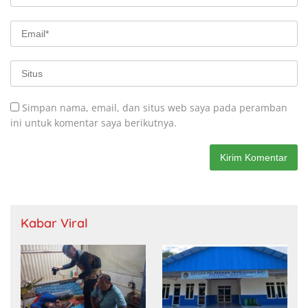
Simpan nama, email, dan situs web saya pada peramban
ini untuk komentar saya berikutnya.
Kabar Viral