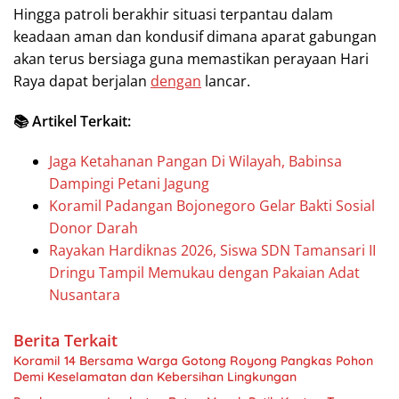
Hingga patroli berakhir situasi terpantau dalam
keadaan aman dan kondusif dimana aparat gabungan
akan terus bersiaga guna memastikan perayaan Hari
Raya dapat berjalan
dengan
lancar.
📚 Artikel Terkait:
Jaga Ketahanan Pangan Di Wilayah, Babinsa
Dampingi Petani Jagung
Koramil Padangan Bojonegoro Gelar Bakti Sosial
Donor Darah
Rayakan Hardiknas 2026, Siswa SDN Tamansari II
Dringu Tampil Memukau dengan Pakaian Adat
Nusantara
Berita Terkait
Koramil 14 Bersama Warga Gotong Royong Pangkas Pohon
Demi Keselamatan dan Kebersihan Lingkungan