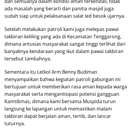
dan semuanya dalam kondisi aman terkendali, tidak
ada masalah yang berarti dan panitia masjid juga
sudah siap untuk pelaksanaan salat Ied besok ujarnya.
Setelah melakukan patroli kami juga melepas pawai
takbiran keliling yang ada di Kecamatan Tenggarong,
dimana antusias masyarakat sangat tinggi terlihat dari
banyaknya kendaraan yang ikut dalam pawai takbiran
tersebut tambahnya.
Sementara itu Letkol Arm Benny Budiman
menyampaikan bahwa kegiatan patroli gabungan ini
bertujuan untuk memberikan rasa aman kepada warga
masyarakat serta mengantisipasi potensi gangguan
Kamtibmas, dimana kami bersama Muspida turun
langsung ke lapangan untuk memastikan malam
takbiran dapat berjalan aman, tertib, dan lancar
tuturnya.