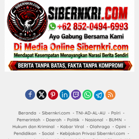
Beranda
Sibernkri.com
TNI-AD-AL-AU
Polri
Pemerintah
Daerah
Politik
Nasional
BUMN
Hukum dan Kriminal
Kabar Viral
Olahraga
Opini
Pendidikan
Social
Kebijakan Privasi Sibernkri.com