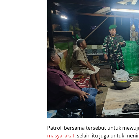
Patroli bersama tersebut untuk mewu
masyarakat
, selain itu juga untuk me