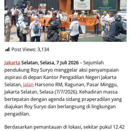
Post Views:
3,134
Jakarta
Selatan, Selasa, 7 Juli 2026
– Sejumlah
pendukung Roy Suryo menggelar aksi penyampaian
aspirasi di depan Kantor Pengadilan Negeri Jakarta
Selatan,
Jalan
Harsono RM, Ragunan, Pasar Minggu,
Jakarta Selatan, Selasa (7/7/2026). Kehadiran massa
bertepatan dengan agenda sidang praperadilan yang
diajukan Roy Suryo dan berlangsung di lingkungan
pengadilan.
Berdasarkan pemantauan di lokasi, sekitar pukul 12.42