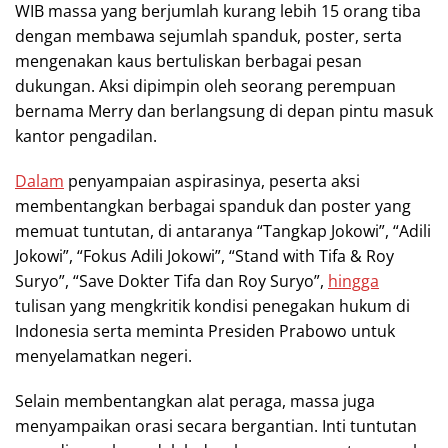
WIB massa yang berjumlah kurang lebih 15 orang tiba
dengan membawa sejumlah spanduk, poster, serta
mengenakan kaus bertuliskan berbagai pesan
dukungan. Aksi dipimpin oleh seorang perempuan
bernama Merry dan berlangsung di depan pintu masuk
kantor pengadilan.
Dalam
penyampaian aspirasinya, peserta aksi
membentangkan berbagai spanduk dan poster yang
memuat tuntutan, di antaranya “Tangkap Jokowi”, “Adili
Jokowi”, “Fokus Adili Jokowi”, “Stand with Tifa & Roy
Suryo”, “Save Dokter Tifa dan Roy Suryo”,
hingga
tulisan yang mengkritik kondisi penegakan hukum di
Indonesia serta meminta Presiden Prabowo untuk
menyelamatkan negeri.
Selain membentangkan alat peraga, massa juga
menyampaikan orasi secara bergantian. Inti tuntutan