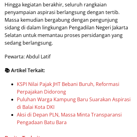
Hingga kegiatan berakhir, seluruh rangkaian
penyampaian aspirasi berlangsung dengan tertib.
Massa kemudian bergabung dengan pengunjung
sidang di dalam lingkungan Pengadilan Negeri Jakarta
Selatan untuk memantau proses persidangan yang
sedang berlangsung.
Pewarta: Abdul Latif
📚 Artikel Terkait:
KSPI Nilai Pajak JHT Bebani Buruh, Reformasi
Perpajakan Didorong
Puluhan Warga Kampung Baru Suarakan Aspirasi
di Balai Kota DKI
Aksi di Depan PLN, Massa Minta Transparansi
Pengadaan Batu Bara