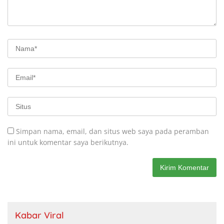
Simpan nama, email, dan situs web saya pada peramban
ini untuk komentar saya berikutnya.
Kabar Viral