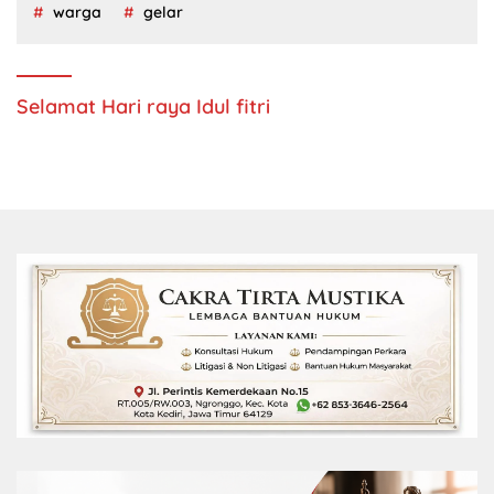
warga
gelar
Selamat Hari raya Idul fitri