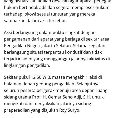
yang disuarakan adalah desakan agar aparat penegak
hukum bertindak adil dan segera memproses hukum
terhadap Jokowi sesuai tuntutan yang mereka
sampaikan dalam aksi tersebut.
Aksi berlangsung dalam waktu singkat dengan
pengamanan dari aparat yang berjaga di sekitar area
Pengadilan Negeri Jakarta Selatan. Selama kegiatan
berlangsung situasi terpantau kondusif dan tidak
terjadi insiden yang mengganggu jalannya aktivitas di
lingkungan pengadilan.
Sekitar pukul 12.50 WIB, massa mengakhiri aksi di
halaman depan gedung pengadilan. Selanjutnya
seluruh peserta bergerak menuju area depan ruang
sidang utama Prof. H. Oemar Seno Adji, S.H. untuk
mengikuti dan menyaksikan jalannya sidang
praperadilan yang diajukan Roy Suryo.