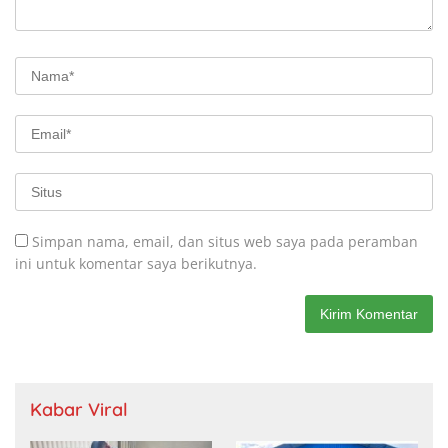
Simpan nama, email, dan situs web saya pada peramban
ini untuk komentar saya berikutnya.
Kabar Viral