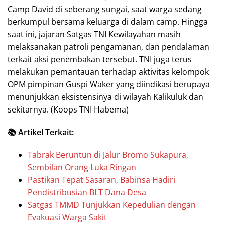
Camp David di seberang sungai, saat warga sedang
berkumpul bersama keluarga di dalam camp. Hingga
saat ini, jajaran Satgas TNI Kewilayahan masih
melaksanakan patroli pengamanan, dan pendalaman
terkait aksi penembakan tersebut. TNI juga terus
melakukan pemantauan terhadap aktivitas kelompok
OPM pimpinan Guspi Waker yang diindikasi berupaya
menunjukkan eksistensinya di wilayah Kalikuluk dan
sekitarnya. (Koops TNI Habema)
📚 Artikel Terkait:
Tabrak Beruntun di Jalur Bromo Sukapura,
Sembilan Orang Luka Ringan
Pastikan Tepat Sasaran, Babinsa Hadiri
Pendistribusian BLT Dana Desa
Satgas TMMD Tunjukkan Kepedulian dengan
Evakuasi Warga Sakit