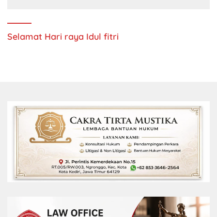
Selamat Hari raya Idul fitri