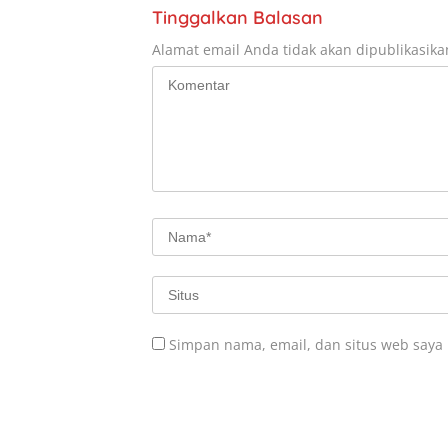
Tinggalkan Balasan
Alamat email Anda tidak akan dipublikasika
Simpan nama, email, dan situs web saya