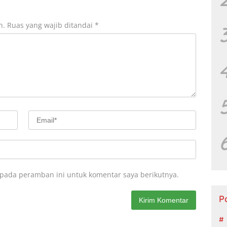
n.
Ruas yang wajib ditandai
*
 pada peramban ini untuk komentar saya berikutnya.
P