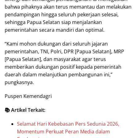
bahwa pihaknya akan terus memantau dan melakukan
pendampingan hingga seluruh pekerjaan selesai,
sehingga Papua Selatan siap menjalankan
pemerintahan secara mandiri dan optimal.
“Kami mohon dukungan dari seluruh jajaran
pemerintahan, TNI, Polri, DPR [Papua Selatan], MRP
[Papua Selatan], dan masyarakat agar terus
memberikan dukungan positif kepada pemerintah
daerah dalam melanjutkan pembangunan ini,”
pungkasnya.
Puspen Kemendagri
📚 Artikel Terkait:
Selamat Hari Kebebasan Pers Sedunia 2026,
Momentum Perkuat Peran Media dalam