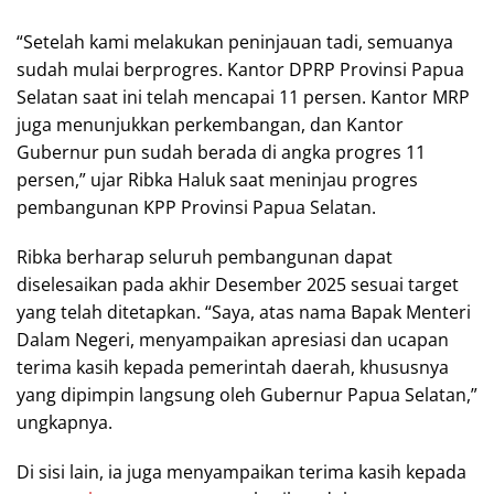
“Setelah kami melakukan peninjauan tadi, semuanya
sudah mulai berprogres. Kantor DPRP Provinsi Papua
Selatan saat ini telah mencapai 11 persen. Kantor MRP
juga menunjukkan perkembangan, dan Kantor
Gubernur pun sudah berada di angka progres 11
persen,” ujar Ribka Haluk saat meninjau progres
pembangunan KPP Provinsi Papua Selatan.
Ribka berharap seluruh pembangunan dapat
diselesaikan pada akhir Desember 2025 sesuai target
yang telah ditetapkan. “Saya, atas nama Bapak Menteri
Dalam Negeri, menyampaikan apresiasi dan ucapan
terima kasih kepada pemerintah daerah, khususnya
yang dipimpin langsung oleh Gubernur Papua Selatan,”
ungkapnya.
Di sisi lain, ia juga menyampaikan terima kasih kepada