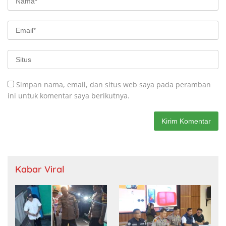
Simpan nama, email, dan situs web saya pada peramban
ini untuk komentar saya berikutnya.
Kabar Viral