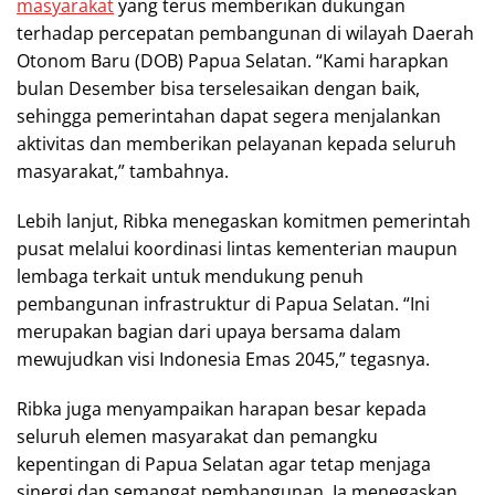
masyarakat
yang terus memberikan dukungan
terhadap percepatan pembangunan di wilayah Daerah
Otonom Baru (DOB) Papua Selatan. “Kami harapkan
bulan Desember bisa terselesaikan dengan baik,
sehingga pemerintahan dapat segera menjalankan
aktivitas dan memberikan pelayanan kepada seluruh
masyarakat,” tambahnya.
Lebih lanjut, Ribka menegaskan komitmen pemerintah
pusat melalui koordinasi lintas kementerian maupun
lembaga terkait untuk mendukung penuh
pembangunan infrastruktur di Papua Selatan. “Ini
merupakan bagian dari upaya bersama dalam
mewujudkan visi Indonesia Emas 2045,” tegasnya.
Ribka juga menyampaikan harapan besar kepada
seluruh elemen masyarakat dan pemangku
kepentingan di Papua Selatan agar tetap menjaga
sinergi dan semangat pembangunan. Ia menegaskan