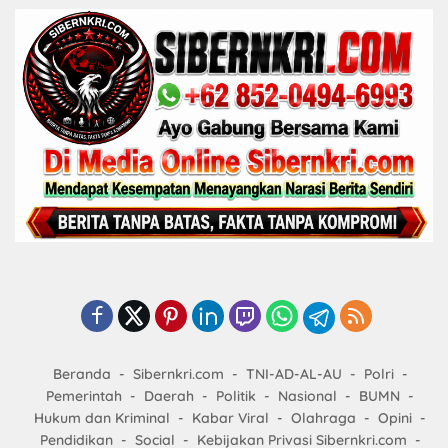
Beranda
Sibernkri.com
TNI-AD-AL-AU
Polri
Pemerintah
Daerah
Politik
Nasional
BUMN
Hukum dan Kriminal
Kabar Viral
Olahraga
Opini
Pendidikan
Social
Kebijakan Privasi Sibernkri.com