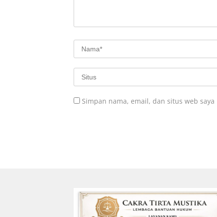
Simpan nama, email, dan situs web saya