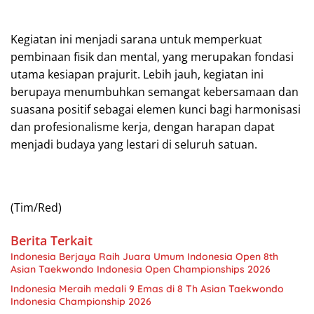
Kegiatan ini menjadi sarana untuk memperkuat
pembinaan fisik dan mental, yang merupakan fondasi
utama kesiapan prajurit. Lebih jauh, kegiatan ini
berupaya menumbuhkan semangat kebersamaan dan
suasana positif sebagai elemen kunci bagi harmonisasi
dan profesionalisme kerja, dengan harapan dapat
menjadi budaya yang lestari di seluruh satuan.
(Tim/Red)
Berita Terkait
Indonesia Berjaya Raih Juara Umum Indonesia Open 8th
Asian Taekwondo Indonesia Open Championships 2026
Indonesia Meraih medali 9 Emas di 8 Th Asian Taekwondo
Indonesia Championship 2026