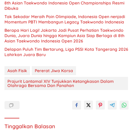
8th Asian Taekwondo Indonesia Open Championships Resmi
Dibuka
Tak Sekadar Meraih Poin Olimpiade, Indonesia Open nenjadi
Momentum PBTI Membangun Legacy Taekwondo Indonesia
Berapa Hari Lagi! Jakarta Jadi Pusat Perhatian Taekwondo
Dunia, Juara Dunia hingga Kampiun Asia Siap Berlaga di 8th
Asian Taekwondo Indonesia Open 2026
Delapan Puluh Tim Bertarung, Liga PSSI Kota Tangerang 2026
Lahirkan Juara Baru
Asah Fisik
Pererat Jiwa Korsa
Prajurit Lantamal XIV Tunjukkan Ketangkasan Dalam
Olahraga Bersama Dan Panahan
Tinggalkan Balasan