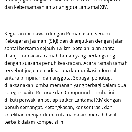
dan kebersamaan antar anggota Lantamal XIV.
Kegiatan ini diawali dengan Pemanasan, Senam
Kebugaran Jasmani (SKJ) dan dilanjutkan dengan Jalan
santai bersama sejauh 1,5 km. Setelah jalan santai
dilanjutkan acara ramah tamah yang berlangsung
dengan suasana penuh keakraban. Acara ramah tamah
tersebut juga menjadi sarana komunikasi informal
antara pimpinan dan anggota. Sebagai penutup,
dilaksanakan lomba memanah yang terbagi dalam dua
kategori yaitu Recurve dan Compound. Lomba ini
diikuti perwakilan setiap satker Lantamal XIV dengan
penuh semangat. Ketangkasan, konsentrasi, dan
ketelitian menjadi kunci utama dalam meraih hasil
terbaik dalam kompetisi ini.