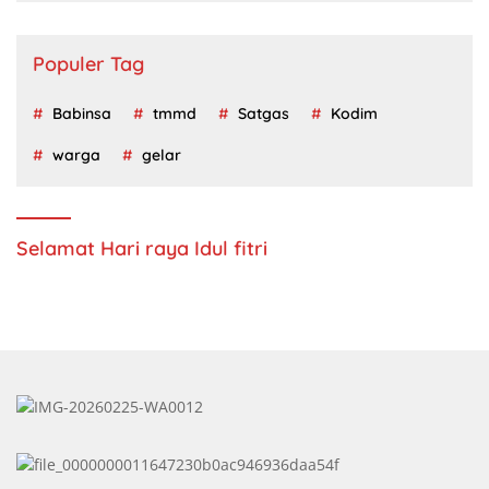
Populer Tag
Babinsa
tmmd
Satgas
Kodim
warga
gelar
Selamat Hari raya Idul fitri