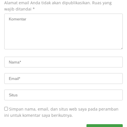
Alamat email Anda tidak akan dipublikasikan.
Ruas yang
wajib ditandai
*
Simpan nama, email, dan situs web saya pada peramban
ini untuk komentar saya berikutnya.