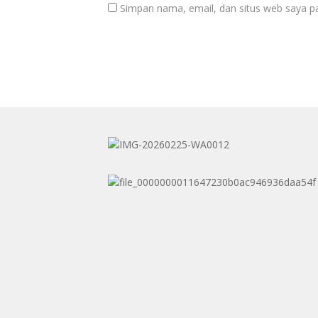
Simpan nama, email, dan situs web saya p