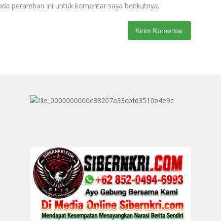
ada peramban ini untuk komentar saya berikutnya.