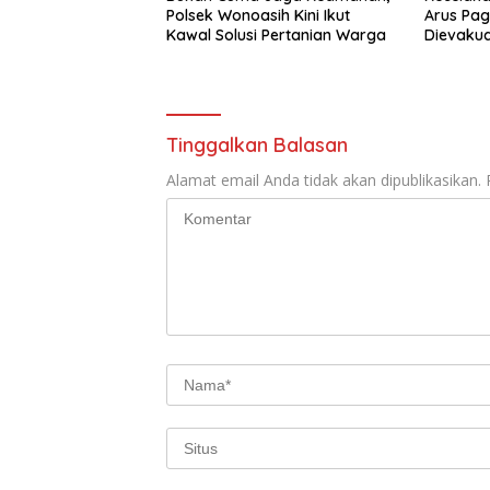
Polsek Wonoasih Kini Ikut
Arus Pag
Kawal Solusi Pertanian Warga
Dievakua
Tinggalkan Balasan
Alamat email Anda tidak akan dipublikasikan.